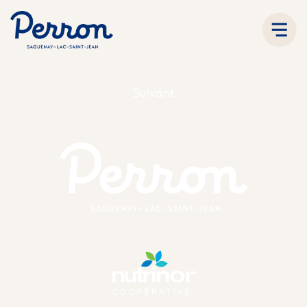
Suivant