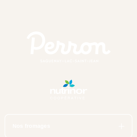
Nos fromages