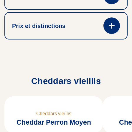
Prix et distinctions
Cheddars vieillis
Cheddars vieillis
Cheddar Perron Moyen
Che