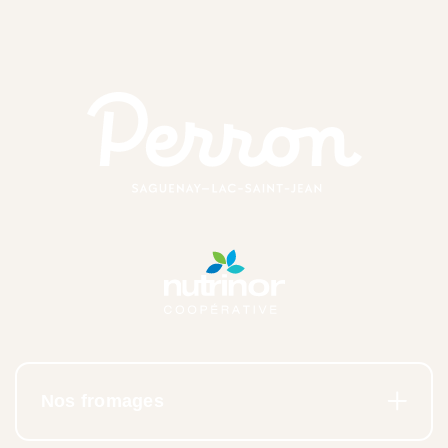
Nos fromages