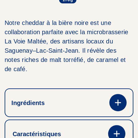
Notre cheddar à la bière noire est une
collaboration parfaite avec la microbrasserie
La Voie Maltée, des artisans locaux du
Saguenay–Lac-Saint-Jean. Il révèle des
notes riches de malt torréfié, de caramel et
de café.
Ingrédients
Caractéristiques